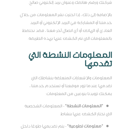
شركتك ورقم هاتفك وعنوان بريد إلكتروني صالح.
بالإضافة إلى ذلك ، إذا اخترت نشر المعلومات من خلال
خدمتنا أو المشاركة في البريد الإلكتروني أو البريد
العادي أو الهاتف أو أي اتصال آخر معنا ، فقد نحتفظ
بالمعلومات التي تم الكشف عنها بهذه الطريقة.
المعلومات النشطة التي
تقدمها
المعلومات والإشعارات المتعلقة بنشاطك التي
تقدمها عندما تزور موقعنا أو تستخدم خدمتنا ،
يمكنك تزويدنا بنوعين من المعلومات:
●
“المعلومات النشطة”
- المعلومات الشخصية
التي تختار الكشف عنها بنشاط
●
“معلومات تطوعية”
- يتم تقديمها طوعًا داخل