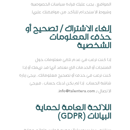
المواقع ، يجب عليك قراءة سياسات الخصوصية
وشروط الاستخدام للتأكد من موافقتك عليها.
إلغاء الاشتراك / تصحيح أو
حذف المعلومات
الشخصية
إذا كنت ترغب في عدم تلقي معلومات حول
المنتجات أو الخدمات التي نعتقد أنها قد تهمك أو إذا
كنت ترغب في حذف أو تصحيح معلوماتك ، يرجى زيارة
شاشة الحساب. إذا لم يكن لديك حساب ، فيرجى
الاتصال بـ
info@talentera.com.
اللائحة العامة لحماية
البيانات (GDPR)