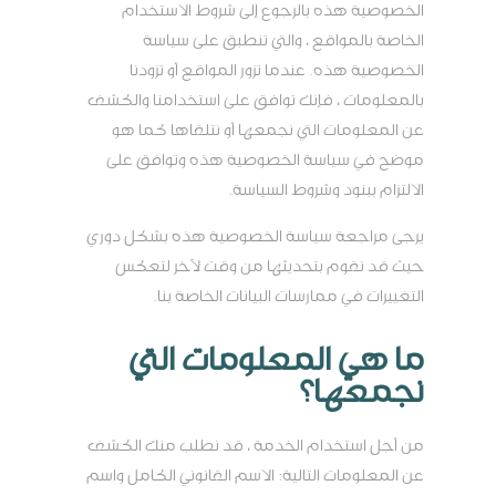
الخصوصية هذه بالرجوع إلى شروط الاستخدام
الخاصة بالمواقع ، والتي تنطبق على سياسة
الخصوصية هذه. عندما تزور المواقع أو تزودنا
بالمعلومات ، فإنك توافق على استخدامنا والكشف
عن المعلومات التي نجمعها أو نتلقاها كما هو
موضح في سياسة الخصوصية هذه وتوافق على
الالتزام ببنود وشروط السياسة.
يرجى مراجعة سياسة الخصوصية هذه بشكل دوري
حيث قد نقوم بتحديثها من وقت لآخر لتعكس
التغييرات في ممارسات البيانات الخاصة بنا.
ما هي المعلومات التي
نجمعها؟
من أجل استخدام الخدمة ، قد نطلب منك الكشف
عن المعلومات التالية: الاسم القانوني الكامل واسم